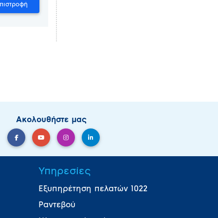
Ακολουθήστε μας
Υπηρεσίες
Εξυπηρέτηση πελατών 1022
Ραντεβού