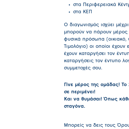
στα Περιφερειακά Κέν
στα ΚΕΠ
Ο διαγωνισμός ισχύει μέχρι
μπορούν να πάρουν μέρος 
φυσικά πρόσωπα (οικιακό, 
Τιμολόγιο) οι οποίοι έχουν
έχουν καταργήσει τον έντυ
καταργήσεις τον έντυπο λογ
συμμετοχές σου.
Γίνε μέρος της ομάδας! Τ
σε περιμένει!
Και να θυμάσαι! Όπως κάθε
σταγόνα.
Μπορείς να δεις τους Όρο