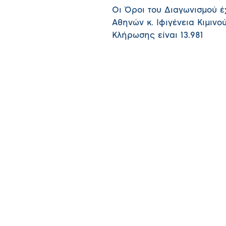
Οι Όροι του Διαγωνισμού έ
Αθηνών κ. Ιφιγένεια Κιμιν
Κλήρωσης είναι 13.981