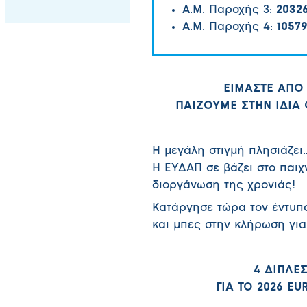
Α.Μ. Παροχής 3:
2032
Α.Μ. Παροχής 4:
10579
ΕΙΜΑΣΤΕ ΑΠΟ
ΠΑΙΖΟΥΜΕ ΣΤΗΝ ΙΔΙΑ
Η μεγάλη στιγμή πλησιάζει…
Η ΕΥΔΑΠ σε βάζει στο παιχ
διοργάνωση της χρονιάς!
Κατάργησε τώρα τον έντυπο
και μπες στην κλήρωση για
4 ΔΙΠΛΕ
ΓΙΑ ΤΟ 2026 E