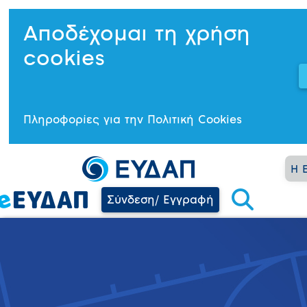
Αποδέχομαι τη χρήση
cookies
Πληροφορίες για την Πολιτική Cookies
Η 
Σύνδεση/ Εγγραφή