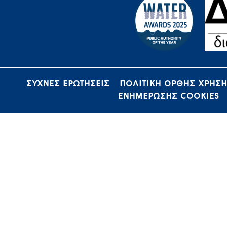
ΣΥΧΝΕΣ ΕΡΩΤΗΣΕΙΣ
ΠΟΛΙΤΙΚΗ ΟΡΘΗΣ ΧΡΗΣ
ΕΝΗΜΕΡΩΣΗΣ COOKIES